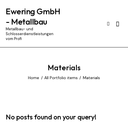
Ewering GmbH
- Metallbau
Searc
Metallbau- und
Schlosserdienstleistungen
vom Profi
Materials
Home
All Portfolio items
Materials
No posts found on your query!