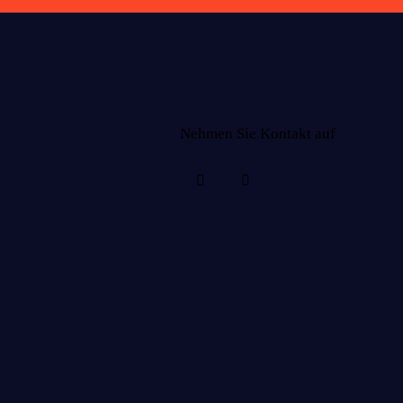
Nehmen Sie Kontakt auf