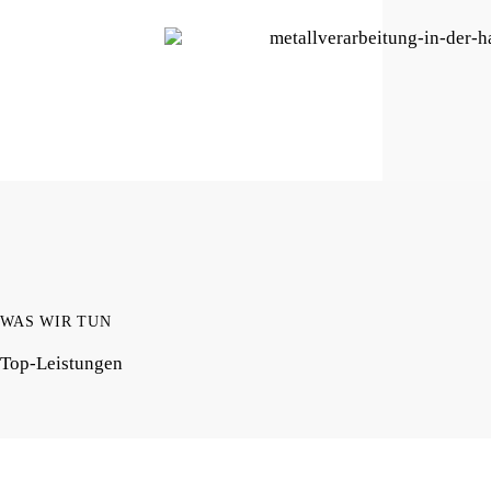
WAS WIR TUN
Top-Leistungen