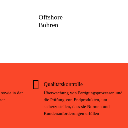
Offshore
Bohren
Qualitätskontrolle
 sowie in der
Überwachung von Fertigungsprozessen und
ner
die Prüfung von Endprodukten, um
sicherzustellen, dass sie Normen und
Kundenanforderungen erfüllen