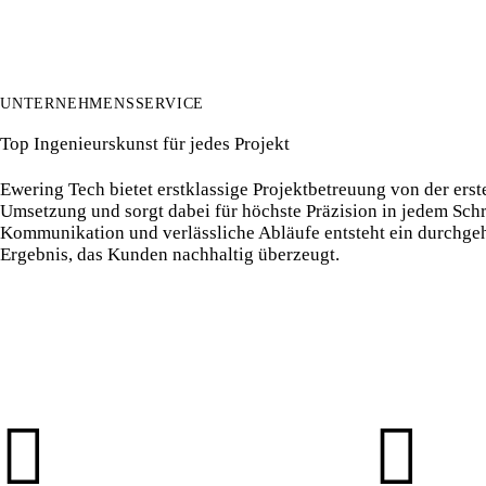
UNTERNEHMENSSERVICE
Top Ingenieurskunst für jedes Projekt
Ewering Tech bietet erstklassige Projektbetreuung von der erste
Umsetzung und sorgt dabei für höchste Präzision in jedem Schri
Kommunikation und verlässliche Abläufe entsteht ein durchge
Ergebnis, das Kunden nachhaltig überzeugt.