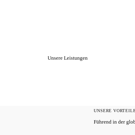
Unsere Leistungen
UNSERE VORTEIL
Führend in der glo