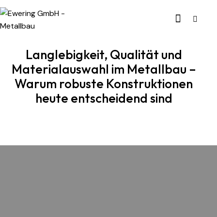
Langlebigkeit, Qualität und
Materialauswahl im Metallbau –
Warum robuste Konstruktionen
heute entscheidend sind