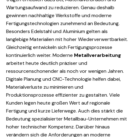
Wartungsaufwand zu reduzieren. Genau deshalb
gewinnen nachhaltige Werkstoffe und moderne
Fertigungstechnologien zunehmend an Bedeutung.
Besonders Edelstahl und Aluminium gelten als
langlebige Materialien mit hoher Wiederverwertbarkeit.
Gleichzeitig entwickeln sich Fertigungsprozesse
kontinuierlich weiter. Moderne
Metallverarbeitung
arbeitet heute deutlich präziser und
ressourcenschonender als noch vor wenigen Jahren.
Digitale Planung und CNC-Technologie helfen dabei,
Materialverluste zu minimieren und
Produktionsprozesse effizienter zu gestalten. Viele
Kunden legen heute großen Wert auf regionale
Fertigung und kurze Lieferwege. Auch dies stärkt die
Bedeutung spezialisierter Metallbau-Unternehmen mit
hoher technischer Kompetenz. Darüber hinaus
verändern sich die Anforderungen an moderne