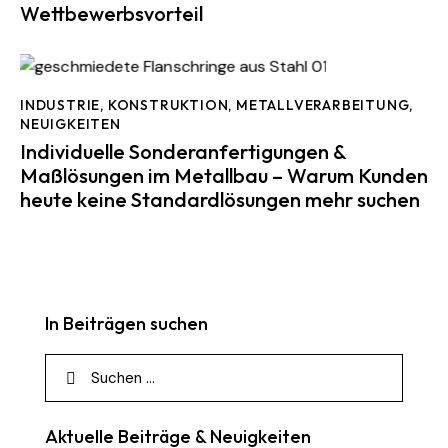
Wettbewerbsvorteil
INDUSTRIE
,
KONSTRUKTION
,
METALLVERARBEITUNG
,
NEUIGKEITEN
Individuelle Sonderanfertigungen &
Maßlösungen im Metallbau – Warum Kunden
heute keine Standardlösungen mehr suchen
In Beiträgen suchen
Aktuelle Beiträge & Neuigkeiten