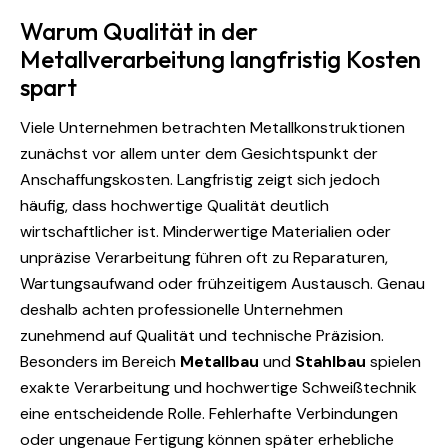
Warum Qualität in der
Metallverarbeitung langfristig Kosten
spart
Viele Unternehmen betrachten Metallkonstruktionen
zunächst vor allem unter dem Gesichtspunkt der
Anschaffungskosten. Langfristig zeigt sich jedoch
häufig, dass hochwertige Qualität deutlich
wirtschaftlicher ist. Minderwertige Materialien oder
unpräzise Verarbeitung führen oft zu Reparaturen,
Wartungsaufwand oder frühzeitigem Austausch. Genau
deshalb achten professionelle Unternehmen
zunehmend auf Qualität und technische Präzision.
Besonders im Bereich
Metallbau
und
Stahlbau
spielen
exakte Verarbeitung und hochwertige Schweißtechnik
eine entscheidende Rolle. Fehlerhafte Verbindungen
oder ungenaue Fertigung können später erhebliche