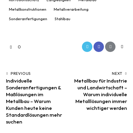
Metallkonstruktionen
Metallverarbeitung
Sonderanfertigungen
Stahlbau
0
PREVIOUS
NEXT
Individuelle
Metallbau für Industrie
Sonderanfertigungen &
und Landwirtschaft –
Maßlösungen im
Warum individuelle
Metallbau – Warum
Metalllösungen immer
Kunden heute keine
wichtiger werden
Standardlösungen mehr
suchen