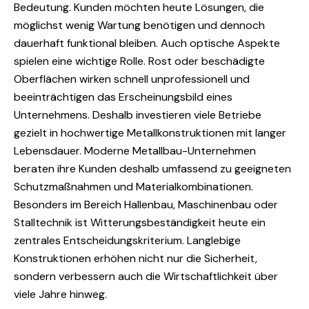
Bedeutung. Kunden möchten heute Lösungen, die
möglichst wenig Wartung benötigen und dennoch
dauerhaft funktional bleiben. Auch optische Aspekte
spielen eine wichtige Rolle. Rost oder beschädigte
Oberflächen wirken schnell unprofessionell und
beeinträchtigen das Erscheinungsbild eines
Unternehmens. Deshalb investieren viele Betriebe
gezielt in hochwertige Metallkonstruktionen mit langer
Lebensdauer. Moderne Metallbau-Unternehmen
beraten ihre Kunden deshalb umfassend zu geeigneten
Schutzmaßnahmen und Materialkombinationen.
Besonders im Bereich Hallenbau, Maschinenbau oder
Stalltechnik ist Witterungsbeständigkeit heute ein
zentrales Entscheidungskriterium. Langlebige
Konstruktionen erhöhen nicht nur die Sicherheit,
sondern verbessern auch die Wirtschaftlichkeit über
viele Jahre hinweg.