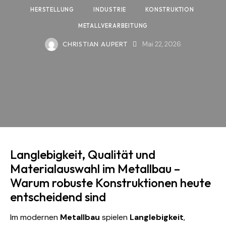
HERSTELLUNG
INDUSTRIE
KONSTRUKTION
METALLVERARBEITUNG
CHRISTIAN AUPERT
Mai 22, 2026
Langlebigkeit, Qualität und
Materialauswahl im Metallbau –
Warum robuste Konstruktionen heute
entscheidend sind
Im modernen
Metallbau
spielen
Langlebigkeit
,