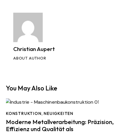
Christian Aupert
ABOUT AUTHOR
You May Also Like
KONSTRUKTION
,
NEUIGKEITEN
Moderne Metallverarbeitung: Präzision,
Effizienz und Qualität als