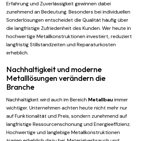
Erfahrung und Zuverlässigkeit gewinnen dabei
zunehmend an Bedeutung. Besonders bei individuellen
Sonderlösungen entscheidet die Qualität häufig über
die langfristige Zufriedenheit des Kunden. Wer heute in
hochwertige Metallkonstruktionen investiert, reduziert
langfristig Stillstandzeiten und Reparaturkosten
erheblich.
Nachhaltigkeit und moderne
Metalllösungen verändern die
Branche
Nachhaltigkeit wird auch im Bereich
Metallbau
immer
wichtiger. Unternehmen achten heute nicht mehr nur
auf Funktionalität und Preis, sondern zunehmend auf
langfristige Ressourcenschonung und Energieeffizienz.
Hochwertige und langlebige Metallkonstruktionen
tragen erheblich dazu bei, Materialverbrauch und