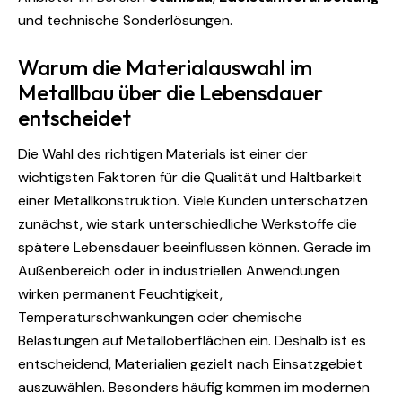
und technische Sonderlösungen.
Warum die Materialauswahl im
Metallbau über die Lebensdauer
entscheidet
Die Wahl des richtigen Materials ist einer der
wichtigsten Faktoren für die Qualität und Haltbarkeit
einer Metallkonstruktion. Viele Kunden unterschätzen
zunächst, wie stark unterschiedliche Werkstoffe die
spätere Lebensdauer beeinflussen können. Gerade im
Außenbereich oder in industriellen Anwendungen
wirken permanent Feuchtigkeit,
Temperaturschwankungen oder chemische
Belastungen auf Metalloberflächen ein. Deshalb ist es
entscheidend, Materialien gezielt nach Einsatzgebiet
auszuwählen. Besonders häufig kommen im modernen