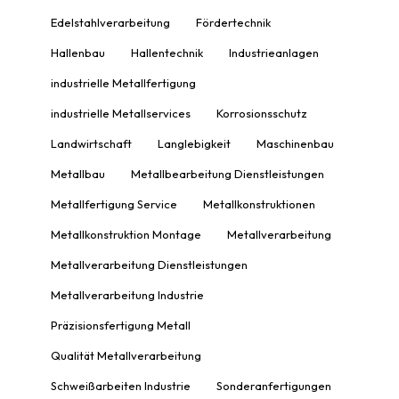
Edelstahlverarbeitung
Fördertechnik
Hallenbau
Hallentechnik
Industrieanlagen
industrielle Metallfertigung
industrielle Metallservices
Korrosionsschutz
Landwirtschaft
Langlebigkeit
Maschinenbau
Metallbau
Metallbearbeitung Dienstleistungen
Metallfertigung Service
Metallkonstruktionen
Metallkonstruktion Montage
Metallverarbeitung
Metallverarbeitung Dienstleistungen
Metallverarbeitung Industrie
Präzisionsfertigung Metall
Qualität Metallverarbeitung
Schweißarbeiten Industrie
Sonderanfertigungen