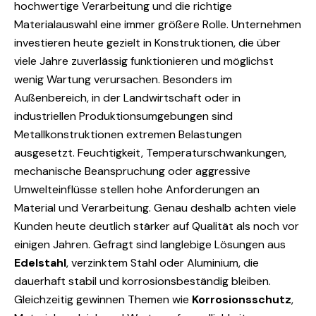
hochwertige Verarbeitung und die richtige
Materialauswahl eine immer größere Rolle. Unternehmen
investieren heute gezielt in Konstruktionen, die über
viele Jahre zuverlässig funktionieren und möglichst
wenig Wartung verursachen. Besonders im
Außenbereich, in der Landwirtschaft oder in
industriellen Produktionsumgebungen sind
Metallkonstruktionen extremen Belastungen
ausgesetzt. Feuchtigkeit, Temperaturschwankungen,
mechanische Beanspruchung oder aggressive
Umwelteinflüsse stellen hohe Anforderungen an
Material und Verarbeitung. Genau deshalb achten viele
Kunden heute deutlich stärker auf Qualität als noch vor
einigen Jahren. Gefragt sind langlebige Lösungen aus
Edelstahl
, verzinktem Stahl oder Aluminium, die
dauerhaft stabil und korrosionsbeständig bleiben.
Gleichzeitig gewinnen Themen wie
Korrosionsschutz
,