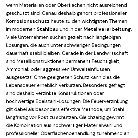
wenn Materialien oder Oberflächen nicht ausreichend
geschützt sind. Genau deshalb gehört professioneller
Korrosionsschutz
heute zu den wichtigsten Themen
im modernen
Stahlbau
und in der
Metallverarbeitung
.
Viele Unternehmen suchen gezielt nach langlebigen
Lösungen, die auch unter schwierigen Bedingungen
dauerhaft stabil bleiben. Gerade in der Landwirtschaft
sind Metallkonstruktionen permanent Feuchtigkeit,
Ammoniak oder aggressiven Umwelteinflüssen
ausgesetzt. Ohne geeigneten Schutz kann dies die
Lebensdauer erheblich verkürzen. Besonders gefragt
sind deshalb verzinkte Konstruktionen oder
hochwertige Edelstahl-Lösungen. Die Feuerverzinkung
gilt dabei als besonders effektive Methode, um Stahl
langfristig vor Rost zu schützen. Gleichzeitig gewinnt
die Kombination aus hochwertiger Materialwahl und
professioneller Oberflächenbehandlung zunehmend an