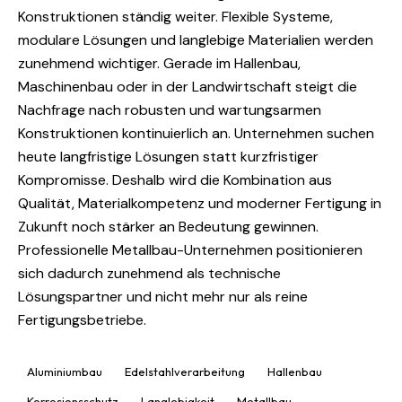
Konstruktionen ständig weiter. Flexible Systeme,
modulare Lösungen und langlebige Materialien werden
zunehmend wichtiger. Gerade im Hallenbau,
Maschinenbau oder in der Landwirtschaft steigt die
Nachfrage nach robusten und wartungsarmen
Konstruktionen kontinuierlich an. Unternehmen suchen
heute langfristige Lösungen statt kurzfristiger
Kompromisse. Deshalb wird die Kombination aus
Qualität, Materialkompetenz und moderner Fertigung in
Zukunft noch stärker an Bedeutung gewinnen.
Professionelle Metallbau-Unternehmen positionieren
sich dadurch zunehmend als technische
Lösungspartner und nicht mehr nur als reine
Fertigungsbetriebe.
Aluminiumbau
Edelstahlverarbeitung
Hallenbau
Korrosionsschutz
Langlebigkeit
Metallbau