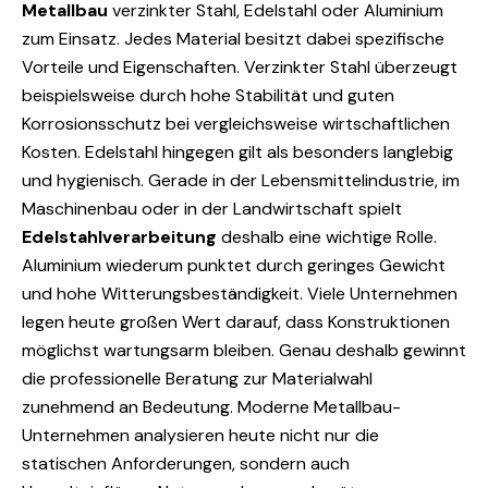
Metallbau
verzinkter Stahl, Edelstahl oder Aluminium
zum Einsatz. Jedes Material besitzt dabei spezifische
Vorteile und Eigenschaften. Verzinkter Stahl überzeugt
beispielsweise durch hohe Stabilität und guten
Korrosionsschutz bei vergleichsweise wirtschaftlichen
Kosten. Edelstahl hingegen gilt als besonders langlebig
und hygienisch. Gerade in der Lebensmittelindustrie, im
Maschinenbau oder in der Landwirtschaft spielt
Edelstahlverarbeitung
deshalb eine wichtige Rolle.
Aluminium wiederum punktet durch geringes Gewicht
und hohe Witterungsbeständigkeit. Viele Unternehmen
legen heute großen Wert darauf, dass Konstruktionen
möglichst wartungsarm bleiben. Genau deshalb gewinnt
die professionelle Beratung zur Materialwahl
zunehmend an Bedeutung. Moderne Metallbau-
Unternehmen analysieren heute nicht nur die
statischen Anforderungen, sondern auch