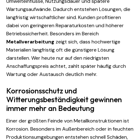
Umwelteinflüsse, Nutzungsdauer und spätere
Wartungsaufwände. Dadurch entstehen Lösungen, die
langfristig wirtschaftlicher sind. Kunden profitieren
dabei von geringeren Reparaturkosten und höherer
Betriebssicherheit. Besonders im Bereich
Metallverarbeitung
zeigt sich, dass hochwertige
Materialien langfristig oft die günstigere Lösung
darstellen. Wer heute nur auf den niedrigsten
Anschaffungspreis achtet, zahlt später häufig durch
Wartung oder Austausch deutlich mehr.
Korrosionsschutz und
Witterungsbeständigkeit gewinnen
immer mehr an Bedeutung
Einer der größten Feinde von Metallkonstruktionen ist
Korrosion. Besonders im Außenbereich oder in feuchten
Produktionsumgebungen entstehen schnell Schäden,