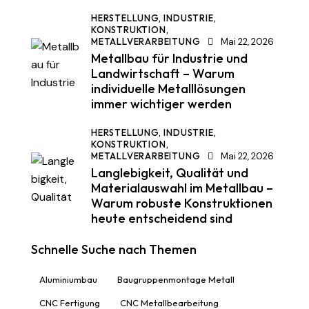
HERSTELLUNG,
INDUSTRIE,
KONSTRUKTION,
METALLVERARBEITUNG
Mai 22, 2026
Metallbau für Industrie und
Landwirtschaft – Warum
individuelle Metalllösungen
immer wichtiger werden
HERSTELLUNG,
INDUSTRIE,
KONSTRUKTION,
METALLVERARBEITUNG
Mai 22, 2026
Langlebigkeit, Qualität und
Materialauswahl im Metallbau –
Warum robuste Konstruktionen
heute entscheidend sind
Schnelle Suche nach Themen
Aluminiumbau
Baugruppenmontage Metall
CNC Fertigung
CNC Metallbearbeitung