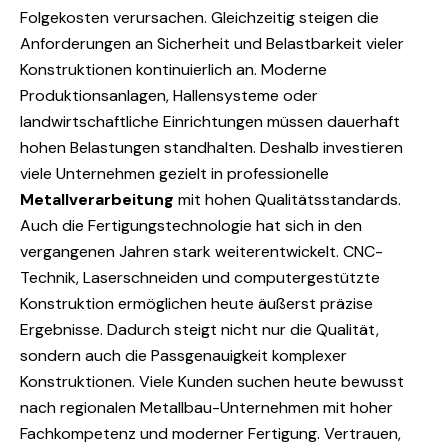
Folgekosten verursachen. Gleichzeitig steigen die
Anforderungen an Sicherheit und Belastbarkeit vieler
Konstruktionen kontinuierlich an. Moderne
Produktionsanlagen, Hallensysteme oder
landwirtschaftliche Einrichtungen müssen dauerhaft
hohen Belastungen standhalten. Deshalb investieren
viele Unternehmen gezielt in professionelle
Metallverarbeitung
mit hohen Qualitätsstandards.
Auch die Fertigungstechnologie hat sich in den
vergangenen Jahren stark weiterentwickelt. CNC-
Technik, Laserschneiden und computergestützte
Konstruktion ermöglichen heute äußerst präzise
Ergebnisse. Dadurch steigt nicht nur die Qualität,
sondern auch die Passgenauigkeit komplexer
Konstruktionen. Viele Kunden suchen heute bewusst
nach regionalen Metallbau-Unternehmen mit hoher
Fachkompetenz und moderner Fertigung. Vertrauen,