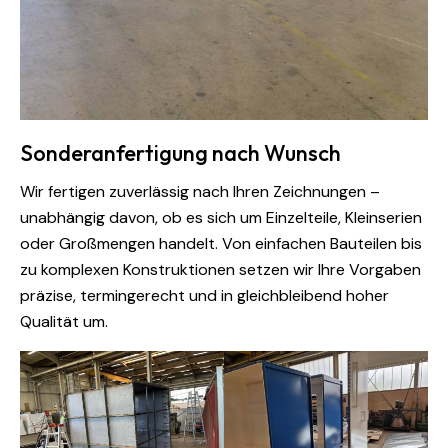
Sonderanfertigung nach Wunsch
Wir fertigen zuverlässig nach Ihren Zeichnungen –
unabhängig davon, ob es sich um Einzelteile, Kleinserien
oder Großmengen handelt. Von einfachen Bauteilen bis
zu komplexen Konstruktionen setzen wir Ihre Vorgaben
präzise, termingerecht und in gleichbleibend hoher
Qualität um.