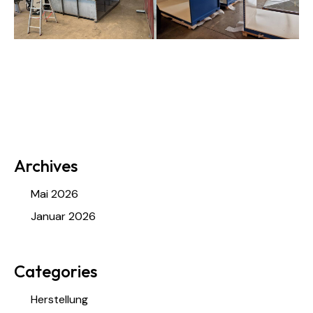
Archives
Mai 2026
Januar 2026
Categories
Herstellung